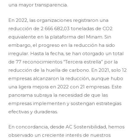
una mayor transparencia.
En 2022, las organizaciones registraron una
reducción de 2 666 682,03 toneladas de CO2
equivalente en la plataforma del Minam. Sin
embargo, el progreso en la reducción ha sido
irregular. Hasta la fecha, se han otorgado un total
de 77 reconocimientos “Tercera estrella” por la
reducción de la huella de carbono. En 2021, solo 12
empresas alcanzaron la reducción, aunque hubo
una ligera mejora en 2022 con 21 empresas. Este
panorama subraya la necesidad de que las
empresas implementen y sostengan estrategias
efectivas y duraderas.
En concordancia, desde AC Sostenibilidad, hemos
observado un creciente interés de nuestros