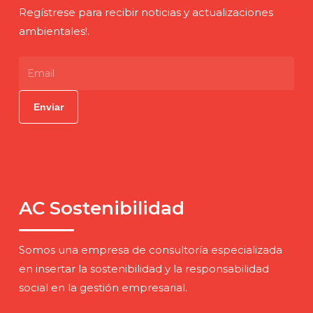
Regístrese para recibir noticias y actualizaciones
ambientales!.
AC Sostenibilidad
Somos una empresa de consultoría especializada
en insertar la sostenibilidad y la responsabilidad
social en la gestión empresarial.