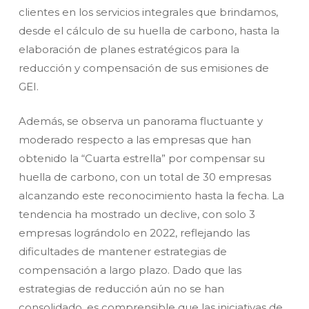
clientes en los servicios integrales que brindamos,
desde el cálculo de su huella de carbono, hasta la
elaboración de planes estratégicos para la
reducción y compensación de sus emisiones de
GEI.
Además, se observa un panorama fluctuante y
moderado respecto a las empresas que han
obtenido la “Cuarta estrella” por compensar su
huella de carbono, con un total de 30 empresas
alcanzando este reconocimiento hasta la fecha. La
tendencia ha mostrado un declive, con solo 3
empresas lográndolo en 2022, reflejando las
dificultades de mantener estrategias de
compensación a largo plazo. Dado que las
estrategias de reducción aún no se han
consolidado, es comprensible que las iniciativas de