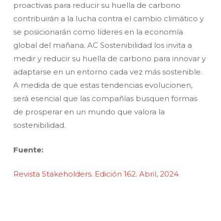
proactivas para reducir su huella de carbono
contribuirán a la lucha contra el cambio climático y
se posicionarán como líderes en la economía
global del mañana. AC Sostenibilidad los invita a
medir y reducir su huella de carbono para innovar y
adaptarse en un entorno cada vez más sostenible.
A medida de que estas tendencias evolucionen,
será esencial que las compañías busquen formas
de prosperar en un mundo que valora la
sostenibilidad.
Fuente:
Revista
Stakeholders
. Edición 162. Abril, 2024