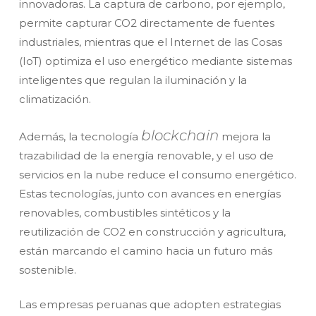
innovadoras. La captura de carbono, por ejemplo,
permite capturar CO2 directamente de fuentes
industriales, mientras que el Internet de las Cosas
(IoT) optimiza el uso energético mediante sistemas
inteligentes que regulan la iluminación y la
climatización.
blockchain
Además, la tecnología
mejora la
trazabilidad de la energía renovable, y el uso de
servicios en la nube reduce el consumo energético.
Estas tecnologías, junto con avances en energías
renovables, combustibles sintéticos y la
reutilización de CO2 en construcción y agricultura,
están marcando el camino hacia un futuro más
sostenible.
Las empresas peruanas que adopten estrategias