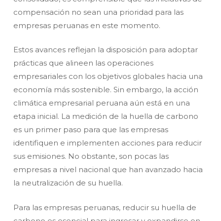
compensación no sean una prioridad para las
empresas peruanas en este momento.
Estos avances reflejan la disposición para adoptar
prácticas que alineen las operaciones
empresariales con los objetivos globales hacia una
economía más sostenible. Sin embargo, la acción
climática empresarial peruana aún está en una
etapa inicial. La medición de la huella de carbono
es un primer paso para que las empresas
identifiquen e implementen acciones para reducir
sus emisiones. No obstante, son pocas las
empresas a nivel nacional que han avanzado hacia
la neutralización de su huella.
Para las empresas peruanas, reducir su huella de
carbono es esencial para ingresar y expandirse en