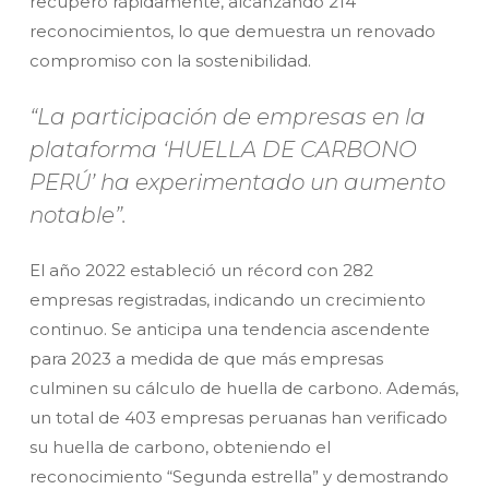
recuperó rápidamente, alcanzando 214
reconocimientos, lo que demuestra un renovado
compromiso con la sostenibilidad.
“La participación de empresas en la
plataforma ‘HUELLA DE CARBONO
PERÚ’ ha experimentado un aumento
notable”.
El año 2022 estableció un récord con 282
empresas registradas, indicando un crecimiento
continuo. Se anticipa una tendencia ascendente
para 2023 a medida de que más empresas
culminen su cálculo de huella de carbono. Además,
un total de 403 empresas peruanas han verificado
su huella de carbono, obteniendo el
reconocimiento “Segunda estrella” y demostrando