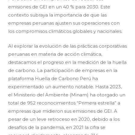
emisiones de GEI en un 40 % para 2030. Este
contexto subraya la importancia de que las
empresas peruanas ajusten sus operaciones con
los compromisos climáticos globales y nacionales.
Al explorar la evolución de las prácticas corporativas
peruanas en materia de acción climática,
destacamos el progreso en la medición de la huella
de carbono. La participación de empresas en la
plataforma Huella de Carbono Perú ha
experimentado un aumento notable. Hasta 2023,
el Ministerio del Ambiente (Minam) ha otorgado un
total de 952 reconocimientos “Primera estrella” a
empresas que midieron sus emisiones de GEI. A
pesar de un leve retroceso en 2020, debido a los
desafíos de la pandemia, en 2021 la cifra se