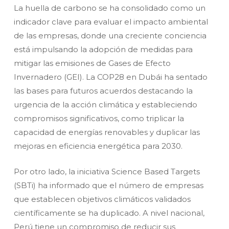
La huella de carbono se ha consolidado como un
indicador clave para evaluar el impacto ambiental
de las empresas, donde una creciente conciencia
está impulsando la adopción de medidas para
mitigar las emisiones de Gases de Efecto
Invernadero (GEI). La COP28 en Dubái ha sentado
las bases para futuros acuerdos destacando la
urgencia de la acción climática y estableciendo
compromisos significativos, como triplicar la
capacidad de energías renovables y duplicar las
mejoras en eficiencia energética para 2030.
Por otro lado, la iniciativa Science Based Targets
(SBTi) ha informado que el número de empresas
que establecen objetivos climáticos validados
científicamente se ha duplicado. A nivel nacional,
Perú tiene un compromiso de reducir sus