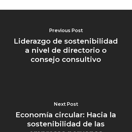
Previous Post
Liderazgo de sostenibilidad
a nivel de directorio o
consejo consultivo
Next Post
Economía circular: Hacia la
sostenibilidad de las