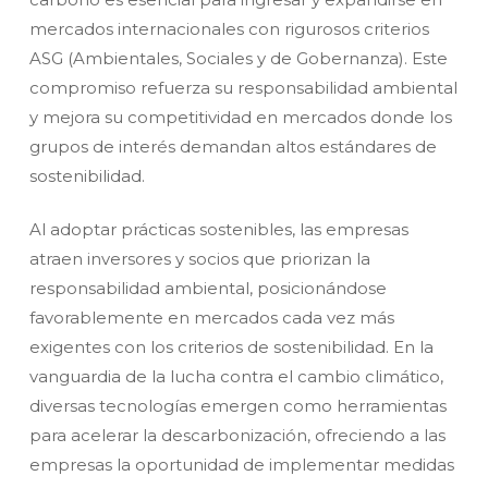
mercados internacionales con rigurosos criterios
ASG (Ambientales, Sociales y de Gobernanza). Este
compromiso refuerza su responsabilidad ambiental
y mejora su competitividad en mercados donde los
grupos de interés demandan altos estándares de
sostenibilidad.
Al adoptar prácticas sostenibles, las empresas
atraen inversores y socios que priorizan la
responsabilidad ambiental, posicionándose
favorablemente en mercados cada vez más
exigentes con los criterios de sostenibilidad. En la
vanguardia de la lucha contra el cambio climático,
diversas tecnologías emergen como herramientas
para acelerar la descarbonización, ofreciendo a las
empresas la oportunidad de implementar medidas