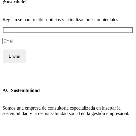
¡Suscríbete!
Regístrese para recibir noticias y actualizaciones ambientales!.
AC Sostenibilidad
Somos una empresa de consultoría especializada en insertar la
sostenibilidad y la responsabilidad social en la gestión empresarial.