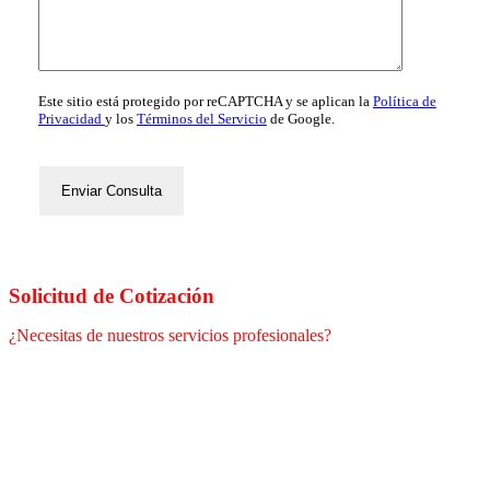
Este sitio está protegido por reCAPTCHA y se aplican la
Política de
Privacidad
y los
Términos del Servicio
de Google.
Solicitud de Cotización
¿Necesitas de nuestros servicios profesionales?