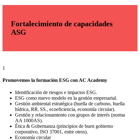
Fortalecimiento
de capacidades
ASG
1
Promovemos la formación ESG con AC Academy
Identificación de riesgos e impactos ESG.
ESG como nuevo modelo en la gestión empresarial.
Gestión ambiental estratégica (huella de carbono, huella
hídrica, RR. SS., ecoeficiencia, economía circular).
Gestión y relacionamiento con grupos de interés (norma
AA 1000AS).
Ética & Gobernanza (principios de buen gobierno
corporativo, ISO 37001, entre otros).
Economía circular