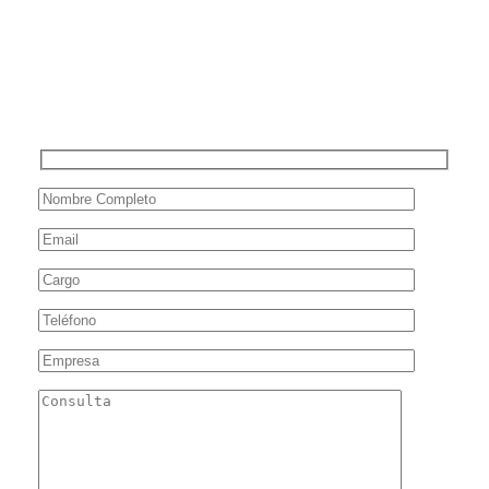
Colaboradores capacitados en ESG y sostenibilidad