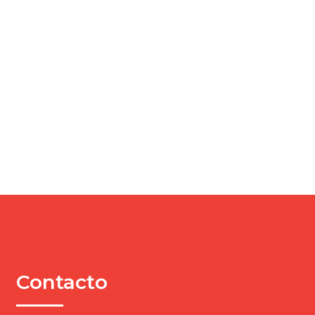
Contacto