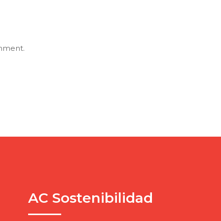
mment.
AC Sostenibilidad