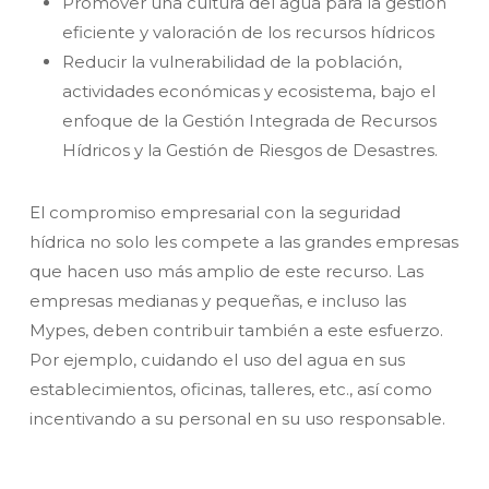
Promover una cultura del agua para la gestión
eficiente y valoración de los recursos hídricos
Reducir la vulnerabilidad de la población,
actividades económicas y ecosistema, bajo el
enfoque de la Gestión Integrada de Recursos
Hídricos y la Gestión de Riesgos de Desastres.
El compromiso empresarial con la seguridad
hídrica no solo les compete a las grandes empresas
que hacen uso más amplio de este recurso. Las
empresas medianas y pequeñas, e incluso las
Mypes, deben contribuir también a este esfuerzo.
Por ejemplo, cuidando el uso del agua en sus
establecimientos, oficinas, talleres, etc., así como
incentivando a su personal en su uso responsable.