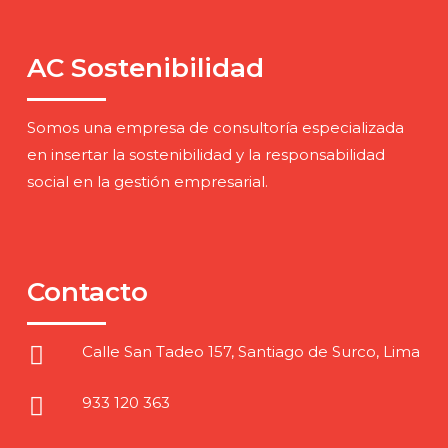
AC Sostenibilidad
Somos una empresa de consultoría especializada
en insertar la sostenibilidad y la responsabilidad
social en la gestión empresarial.
Contacto
Calle San Tadeo 157, Santiago de Surco, Lima
933 120 363