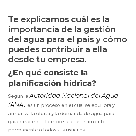
Te explicamos cuál es la
importancia de la gestión
del agua para el país y cómo
puedes contribuir a ella
desde tu empresa.
¿En qué consiste la
planificación hídrica?
Autoridad Nacional del Agua
Según la
(ANA)
, es un proceso en el cual se equilibra y
armoniza la oferta y la demanda de agua para
garantizar en el tiempo su abastecimiento
permanente a todos sus usuarios.