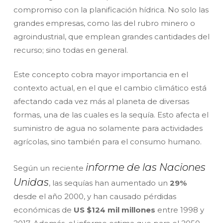
compromiso con la planificación hídrica. No solo las
grandes empresas, como las del rubro minero o
agroindustrial, que emplean grandes cantidades del
recurso; sino todas en general.
Este concepto cobra mayor importancia en el
contexto actual, en el que el cambio climático está
afectando cada vez más al planeta de diversas
formas, una de las cuales es la sequía. Esto afecta el
suministro de agua no solamente para actividades
agrícolas, sino también para el consumo humano.
informe de las Naciones
Según un reciente
Unidas
, las sequías han aumentado un
29%
desde el año 2000, y han causado pérdidas
económicas de
US $124 mil millones
entre 1998 y