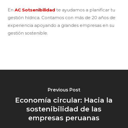
En
AC Sotsenibilidad
te ayudamos a planificar tu
gestión hídrica. Contamos con más de 20 años de
experiencia apoyando a grandes empresas en su
gestión sostenible.
Previous Post
Economía circular: Hacia la
sostenibilidad de las
empresas peruanas