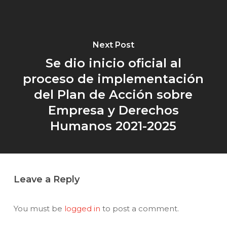
Next Post
Se dio inicio oficial al
proceso de implementación
del Plan de Acción sobre
Empresa y Derechos
Humanos 2021-2025
Leave a Reply
You must be
logged in
to post a comment.