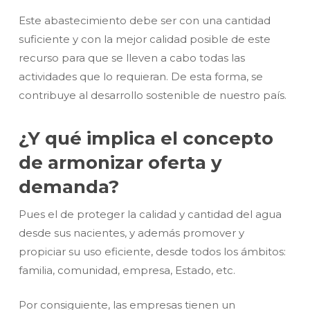
Este abastecimiento debe ser con una cantidad
suficiente y con la mejor calidad posible de este
recurso para que se lleven a cabo todas las
actividades que lo requieran. De esta forma, se
contribuye al desarrollo sostenible de nuestro país.
¿Y qué implica el concepto
de armonizar oferta y
demanda?
Pues el de proteger la calidad y cantidad del agua
desde sus nacientes, y además promover y
propiciar su uso eficiente, desde todos los ámbitos:
familia, comunidad, empresa, Estado, etc.
Por consiguiente, las empresas tienen un