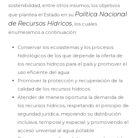
sostenibilidad, entre otros insumos, los objetivos
Política Nacional
que plantea el Estado en su
de Recursos Hídricos
, los cuales
enumeramos a continuación:
Conservar los ecosistemas y los procesos
hidrológicos de los que depende la oferta de
los recursos hídricos para el país y promover el
uso eficiente del agua
Promover la protección y recuperación de la
calidad de los recursos hídricos.
Atender de manera oportuna la demanda de
los recursos hídricos, respetando el principio de
seguridad jurídica, mejorando su distribución
inclusiva, temporal y espacial; y promoviendo el
acceso universal al agua potable