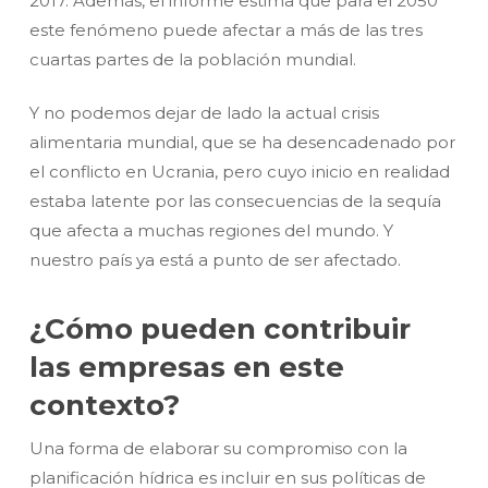
2017. Además, el informe estima que para el 2050
este fenómeno puede afectar a más de las tres
cuartas partes de la población mundial.
Y no podemos dejar de lado la actual crisis
alimentaria mundial, que se ha desencadenado por
el conflicto en Ucrania, pero cuyo inicio en realidad
estaba latente por las consecuencias de la sequía
que afecta a muchas regiones del mundo. Y
nuestro país ya está a punto de ser afectado.
¿Cómo pueden contribuir
las empresas en este
contexto?
Una forma de elaborar su compromiso con la
planificación hídrica es incluir en sus políticas de