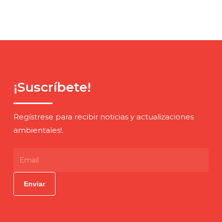
¡Suscríbete!
Regístrese para recibir noticias y actualizaciones
ambientales!.