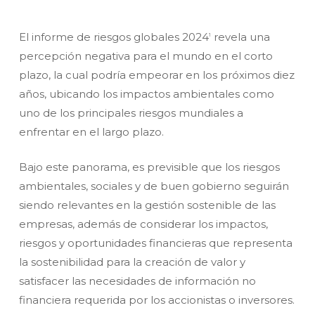
El informe de riesgos globales 2024
revela una
1
percepción negativa para el mundo en el corto
plazo, la cual podría empeorar en los próximos diez
años, ubicando los impactos ambientales como
uno de los principales riesgos mundiales a
enfrentar en el largo plazo.
Bajo este panorama, es previsible que los riesgos
ambientales, sociales y de buen gobierno seguirán
siendo relevantes en la gestión sostenible de las
empresas, además de considerar los impactos,
riesgos y oportunidades financieras que representa
la sostenibilidad para la creación de valor y
satisfacer las necesidades de información no
financiera requerida por los accionistas o inversores.