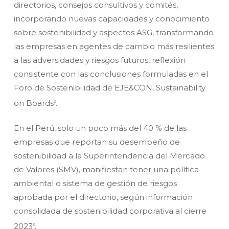
directorios, consejos consultivos y comités,
incorporando nuevas capacidades y conocimiento
sobre sostenibilidad y aspectos ASG, transformando
las empresas en agentes de cambio más resilientes
a las adversidades y riesgos futuros, reflexión
consistente con las conclusiones formuladas en el
Foro de Sostenibilidad de EJE&CON, Sustainability
on Boards
.
2
En el Perú, solo un poco más del 40 % de las
empresas que reportan su desempeño de
sostenibilidad a la Superintendencia del Mercado
de Valores (SMV), manifiestan tener una política
ambiental o sistema de gestión de riesgos
aprobada por el directorio, según información
consolidada de sostenibilidad corporativa al cierre
2023
.
3