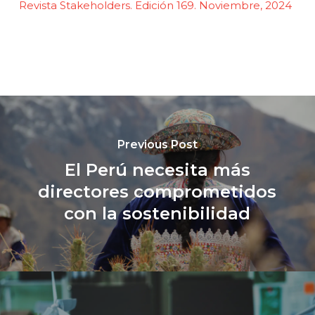
Revista
Stakeholders
. Edición 169. Noviembre, 2024
Previous Post
El Perú necesita más
directores comprometidos
con la sostenibilidad