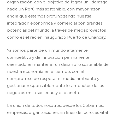
organización, con el objetivo de lograr un liderazgo
hacia un Perú más sostenible, con mayor razón
ahora que estamos profundizando nuestra
integración económica y comercial con grandes
potencias del mundo, a través de megaproyectos
como es el recién inaugurado Puerto de Chancay.
Ya somos parte de un mundo altamente
competitivo y de innovación permanente,
orientado en mantener un desarrollo sostenible de
nuestra economía en el tiempo, con el
compromiso de respetar el medio ambiente y
gestionar responsablemente los impactos de los
negocios en la sociedad y el planeta.
La unión de todos nosotros, desde los Gobiernos,
empresas, organizaciones sin fines de lucro, es vital