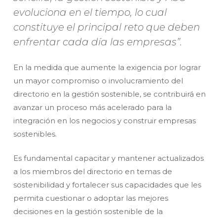
evoluciona en el tiempo, lo cual
constituye el principal reto que deben
enfrentar cada día las empresas”.
En la medida que aumente la exigencia por lograr
un mayor compromiso o involucramiento del
directorio en la gestión sostenible, se contribuirá en
avanzar un proceso más acelerado para la
integración en los negocios y construir empresas
sostenibles.
Es fundamental capacitar y mantener actualizados
a los miembros del directorio en temas de
sostenibilidad y fortalecer sus capacidades que les
permita cuestionar o adoptar las mejores
decisiones en la gestión sostenible de la