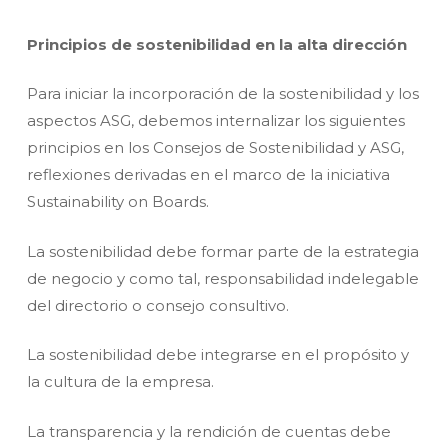
Principios de sostenibilidad en la alta dirección
Para iniciar la incorporación de la sostenibilidad y los
aspectos ASG, debemos internalizar los siguientes
principios en los Consejos de Sostenibilidad y ASG,
reflexiones derivadas en el marco de la iniciativa
Sustainability on Boards.
La sostenibilidad debe formar parte de la estrategia
de negocio y como tal, responsabilidad indelegable
del directorio o consejo consultivo.
La sostenibilidad debe integrarse en el propósito y
la cultura de la empresa.
La transparencia y la rendición de cuentas debe