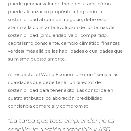
puede generar valor de triple resultado, cómo
puede alcanzar su propósito integrando la
sostenibilidad al core del negocio, debe estar
atento a la constante evolución de los temas de
sostenibilidad (circularidad, valor compartido,
capitalismo consciente, cambio climático, finanzas
verdes) más allá de las habilidades o cualidades que
su mismo puesto amerite.
Al respecto, el World Economic Forum
señala las
5
cualidades que debe tener un director de
sostenibilidad para tener éxito. Las consolida en
cuatro atributos: colaboración, credibilidad,
conciencia comercial y compromiso.
“La tarea que toca emprender no es
sencilla, la gestión sostenible y ASG