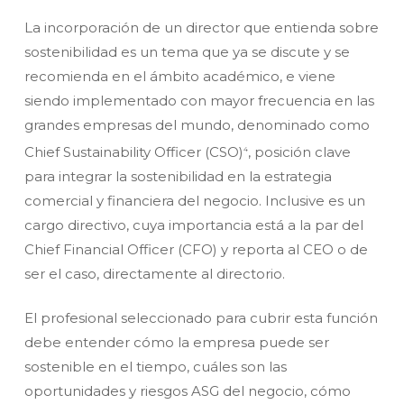
La incorporación de un director que entienda sobre
sostenibilidad es un tema que ya se discute y se
recomienda en el ámbito académico, e viene
siendo implementado con mayor frecuencia en las
grandes empresas del mundo, denominado como
Chief Sustainability Officer (CSO)
, posición clave
4
para integrar la sostenibilidad en la estrategia
comercial y financiera del negocio. Inclusive es un
cargo directivo, cuya importancia está a la par del
Chief Financial Officer (CFO) y reporta al CEO o de
ser el caso, directamente al directorio.
El profesional seleccionado para cubrir esta función
debe entender cómo la empresa puede ser
sostenible en el tiempo, cuáles son las
oportunidades y riesgos ASG del negocio, cómo