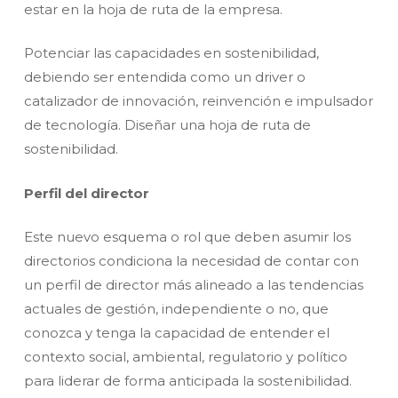
estar en la hoja de ruta de la empresa.
Potenciar las capacidades en sostenibilidad,
debiendo ser entendida como un driver o
catalizador de innovación, reinvención e impulsador
de tecnología. Diseñar una hoja de ruta de
sostenibilidad.
Perfil del director
Este nuevo esquema o rol que deben asumir los
directorios condiciona la necesidad de contar con
un perfil de director más alineado a las tendencias
actuales de gestión, independiente o no, que
conozca y tenga la capacidad de entender el
contexto social, ambiental, regulatorio y político
para liderar de forma anticipada la sostenibilidad.