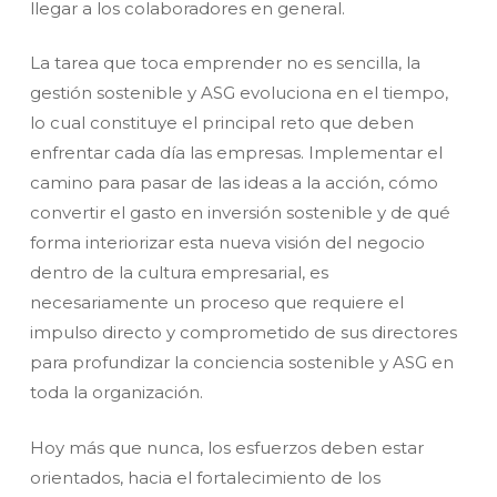
llegar a los colaboradores en general.
La tarea que toca emprender no es sencilla, la
gestión sostenible y ASG evoluciona en el tiempo,
lo cual constituye el principal reto que deben
enfrentar cada día las empresas. Implementar el
camino para pasar de las ideas a la acción, cómo
convertir el gasto en inversión sostenible y de qué
forma interiorizar esta nueva visión del negocio
dentro de la cultura empresarial, es
necesariamente un proceso que requiere el
impulso directo y comprometido de sus directores
para profundizar la conciencia sostenible y ASG en
toda la organización.
Hoy más que nunca, los esfuerzos deben estar
orientados, hacia el fortalecimiento de los