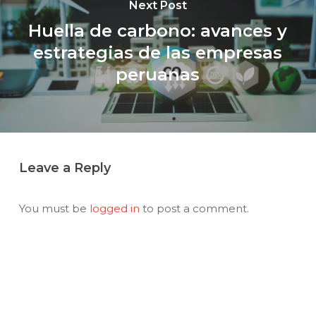
Next Post
Huella de carbono: avances y
estrategias de las empresas
peruanas
Leave a Reply
You must be
logged in
to post a comment.