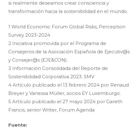
si realmente deseamos crear consciencia y
transformación hacia la sostenibilidad en el mundo.
1 World Economic Forum Global Risks, Perception
Survey 2023-2024
2 Iniciativa promovida por el Programa de
Consejeros de la Asociación Española de Ejecutiv@s
y Consejer@s (EJE&CON).
3 Información Consolidada del Reporte de
Sostenibilidad Corporativa 2023. SMV
4 Artículo publicado el 13 febrero 2024 por Renaud
Breyer y Vanessa Müller, socios EY Luxemburgo.
5 Artículo publicado el 27 mayo 2024 por Gareth
Francis, senior Writer, Forum Agenda
Fuente: