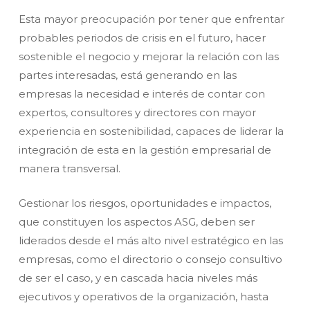
Esta mayor preocupación por tener que enfrentar
probables periodos de crisis en el futuro, hacer
sostenible el negocio y mejorar la relación con las
partes interesadas, está generando en las
empresas la necesidad e interés de contar con
expertos, consultores y directores con mayor
experiencia en sostenibilidad, capaces de liderar la
integración de esta en la gestión empresarial de
manera transversal.
Gestionar los riesgos, oportunidades e impactos,
que constituyen los aspectos ASG, deben ser
liderados desde el más alto nivel estratégico en las
empresas, como el directorio o consejo consultivo
de ser el caso, y en cascada hacia niveles más
ejecutivos y operativos de la organización, hasta