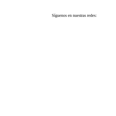
Síguenos en nuestras redes: