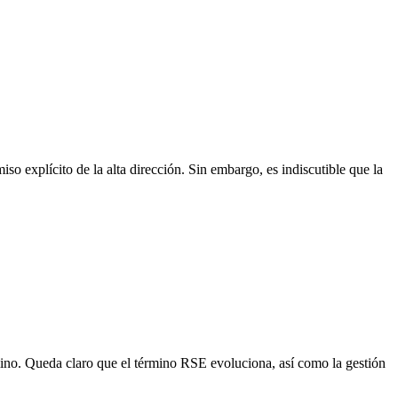
explícito de la alta dirección. Sin embargo, es indiscutible que la
rmino. Queda claro que el término RSE evoluciona, así como la gestión