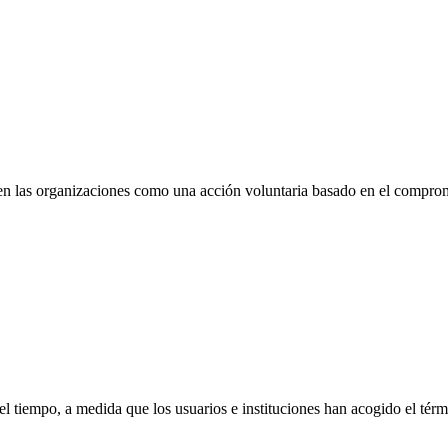
las organizaciones como una acción voluntaria basado en el compromiso 
el tiempo, a medida que los usuarios e instituciones han acogido el té