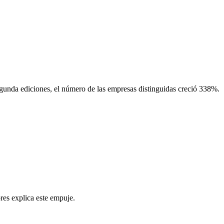
egunda ediciones, el número de las empresas distinguidas creció 338%.
res explica este empuje.