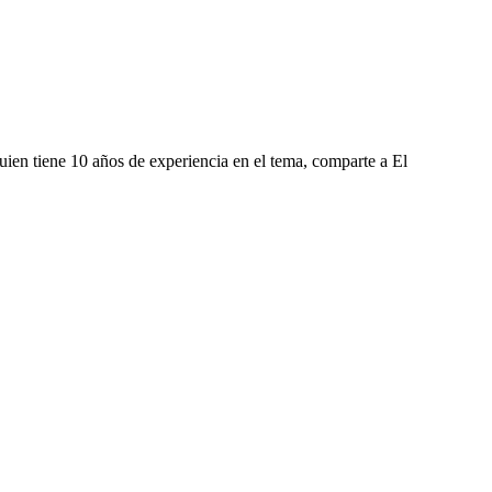
ien tiene 10 años de experiencia en el tema, comparte a El