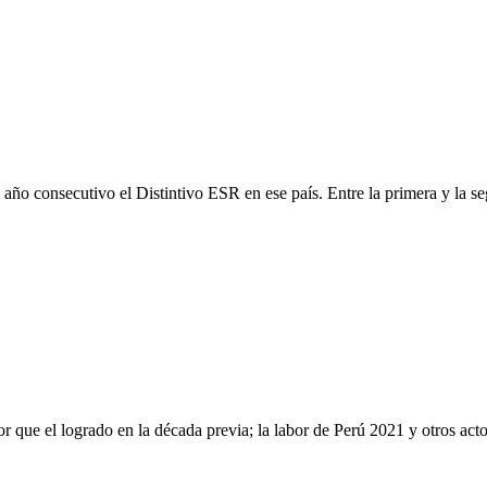
año consecutivo el Distintivo ESR en ese país. Entre la primera y la s
 que el logrado en la década previa; la labor de Perú 2021 y otros acto