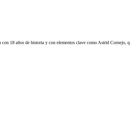
 con 18 años de historia y con elementos clave como Astrid Cornejo, qu