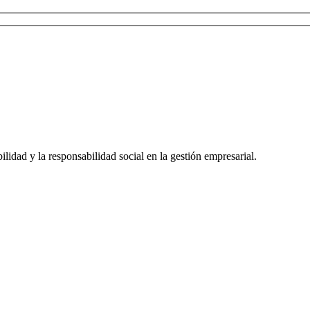
lidad y la responsabilidad social en la gestión empresarial.