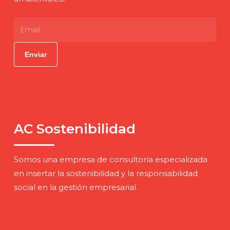
AC Sostenibilidad
Somos una empresa de consultoría especializada
en insertar la sostenibilidad y la responsabilidad
social en la gestión empresarial.