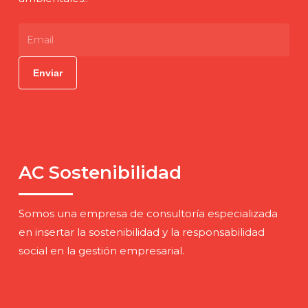
AC Sostenibilidad
Somos una empresa de consultoría especializada
en insertar la sostenibilidad y la responsabilidad
social en la gestión empresarial.