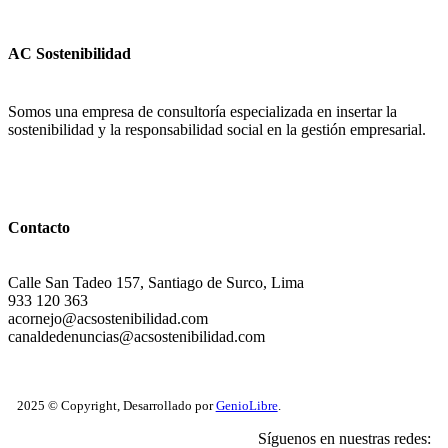
AC Sostenibilidad
Somos una empresa de consultoría especializada en insertar la
sostenibilidad y la responsabilidad social en la gestión empresarial.
Contacto
Calle San Tadeo 157, Santiago de Surco, Lima
933 120 363
acornejo@acsostenibilidad.com
canaldedenuncias@acsostenibilidad.com
2025 © Copyright, Desarrollado por
GenioLibre
.
Síguenos en nuestras redes: